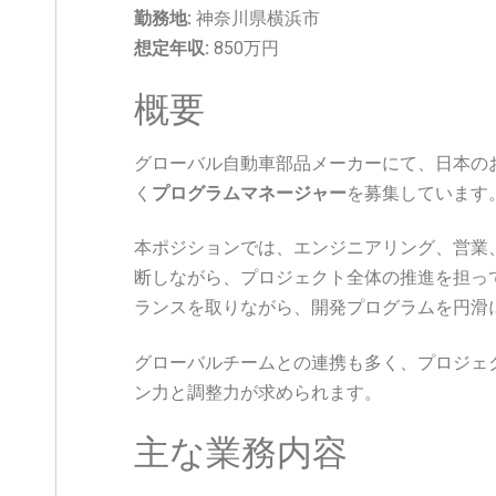
勤務地:
神奈川県横浜市
想定年収:
850万円
概要
グローバル自動車部品メーカーにて、日本の
く
プログラムマネージャー
を募集しています
本ポジションでは、エンジニアリング、営業
断しながら、プロジェクト全体の推進を担っ
ランスを取りながら、開発プログラムを円滑
グローバルチームとの連携も多く、プロジェ
ン力と調整力が求められます。
主な業務内容