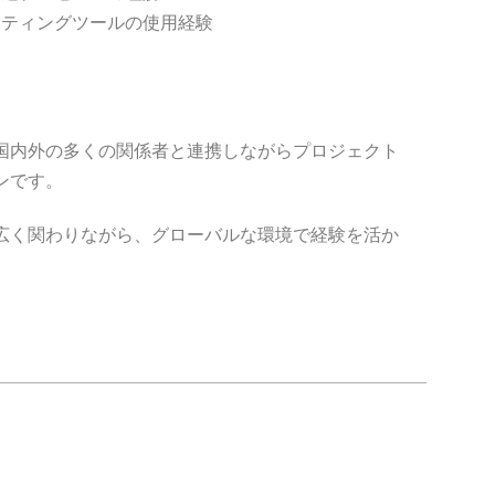
ーティングツールの使用経験
力
国内外の多くの関係者と連携しながらプロジェクト
ンです。
広く関わりながら、グローバルな環境で経験を活か