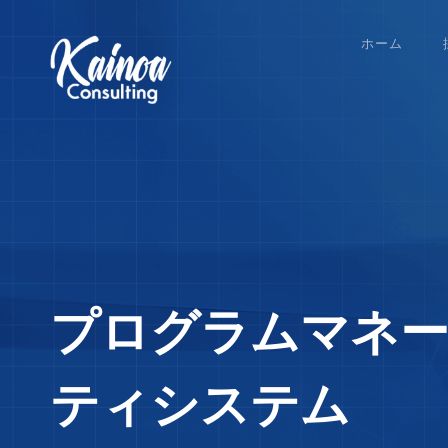
ホーム
プログラムマネー
ティシステム