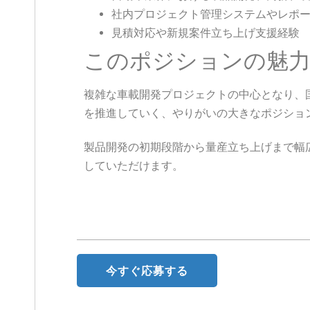
社内プロジェクト管理システムやレポ
見積対応や新規案件立ち上げ支援経験
このポジションの魅
複雑な車載開発プロジェクトの中心となり、
を推進していく、やりがいの大きなポジショ
製品開発の初期段階から量産立ち上げまで幅
していただけます。
今すぐ応募する