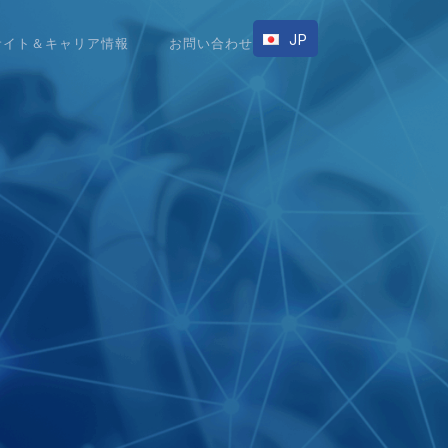
JP
EN
サイト＆キャリア情報
お問い合わせ