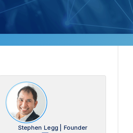
Stephen Legg | Founder