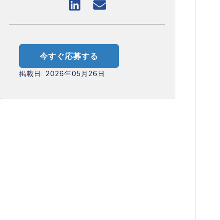
今すぐ応募する
掲載日:
2026年05月26日