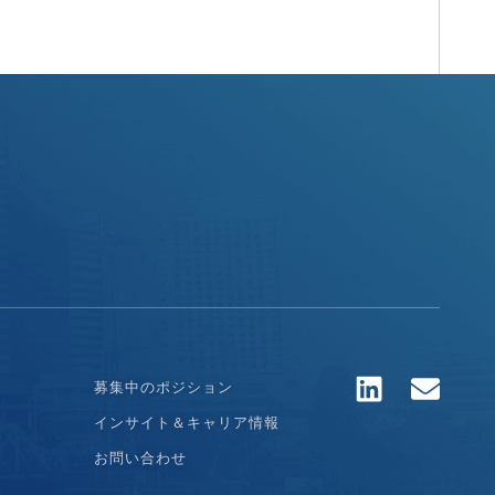
募集中のポジション
インサイト＆キャリア情報
お問い合わせ