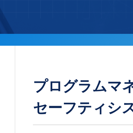
プログラムマ
セーフティシ