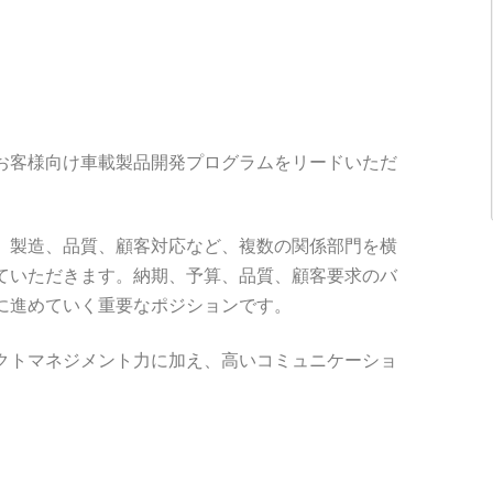
お客様向け車載製品開発プログラムをリードいただ
。
、製造、品質、顧客対応など、複数の関係部門を横
ていただきます。納期、予算、品質、顧客要求のバ
に進めていく重要なポジションです。
クトマネジメント力に加え、高いコミュニケーショ